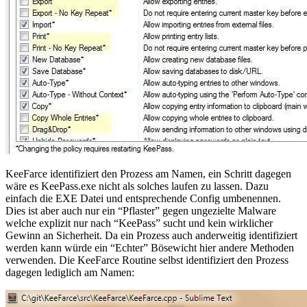
KeeFarce identifiziert den Prozess am Namen, ein Schritt dagegen
wäre es KeePass.exe nicht als solches laufen zu lassen. Dazu
einfach die EXE Datei und entsprechende Config umbenennen.
Dies ist aber auch nur ein “Pflaster” gegen ungezielte Malware
welche explizit nur nach “KeePass” sucht und kein wirklicher
Gewinn an Sicherheit. Da ein Prozess auch anderweitig identifiziert
werden kann würde ein “Echter” Bösewicht hier andere Methoden
verwenden. Die KeeFarce Routine selbst identifiziert den Prozess
dagegen lediglich am Namen: