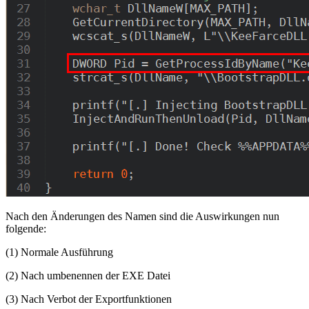
Nach den Änderungen des Namen sind die Auswirkungen nun
folgende:
(1) Normale Ausführung
(2) Nach umbenennen der EXE Datei
(3) Nach Verbot der Exportfunktionen