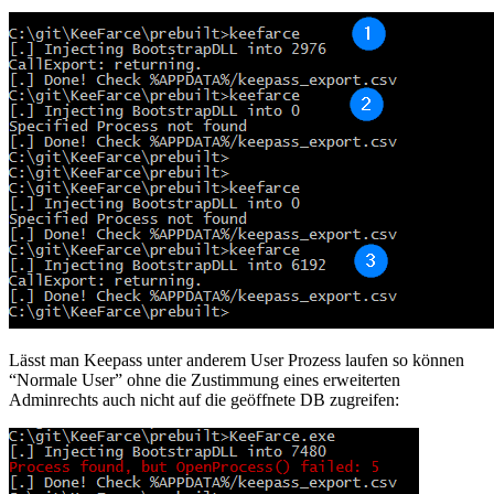
Lässt man Keepass unter anderem User Prozess laufen so können
“Normale User” ohne die Zustimmung eines erweiterten
Adminrechts auch nicht auf die geöffnete DB zugreifen: