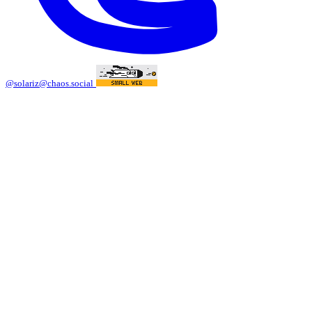
@solariz@chaos.social