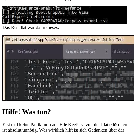
Das Resultat war dann dieses:
Hilfe! Was tun?
Erst mal keine Panik, nun aus Eile KeePass von der Platte löschen
ist absolut unnötig. Was wirklich hilft ist sich Gedanken über das