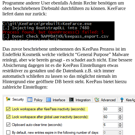
Programme anderer User ebenfalls Admin Rechte benötigen um
oben beschriebenen Diebstahl durchführen zu können. KeeFarce
liefert dann nur zurück:
Das zuvor beschriebene umbenennen des KeePass Prozess ist im
Endeffekt Kosmetik welche vielleicht “General Purpose” Malware
reinlegt, aber wie bereits gesagt - es schadet auch nicht. Eine bessere
Absicherung dagegen ist es die KeePass Einstellungen etwas
restriktiver zu gestalten und die Datenbank z.B. sich immer
automatisch schließen zu lassen so das möglichst niemals im
Hintergrund eine geöffnete DB bereit steht. KeePass bietet hierzu
zahlreiche Einstellugen: